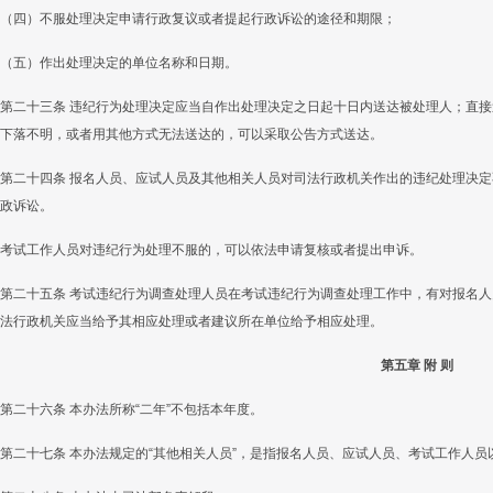
（四）不服处理决定申请行政复议或者提起行政诉讼的途径和期限；
（五）作出处理决定的单位名称和日期。
第二十三条 违纪行为处理决定应当自作出处理决定之日起十日内送达被处理人；直
下落不明，或者用其他方式无法送达的，可以采取公告方式送达。
第二十四条 报名人员、应试人员及其他相关人员对司法行政机关作出的违纪处理决
政诉讼。
考试工作人员对违纪行为处理不服的，可以依法申请复核或者提出申诉。
第二十五条 考试违纪行为调查处理人员在考试违纪行为调查处理工作中，有对报名
法行政机关应当给予其相应处理或者建议所在单位给予相应处理。
第五章 附 则
第二十六条 本办法所称“二年”不包括本年度。
第二十七条 本办法规定的“其他相关人员”，是指报名人员、应试人员、考试工作人