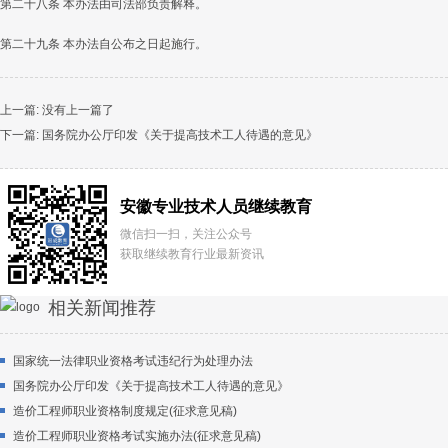
第二十八条 本办法由司法部负责解释。
第二十九条 本办法自公布之日起施行。
上一篇: 没有上一篇了
下一篇:
国务院办公厅印发《关于提高技术工人待遇的意见》
安徽专业技术人员继续教育
微信扫一扫，关注公众号
获取继续教育行业最新资讯
相关新闻推荐
国家统一法律职业资格考试违纪行为处理办法
国务院办公厅印发《关于提高技术工人待遇的意见》
造价工程师职业资格制度规定(征求意见稿)
造价工程师职业资格考试实施办法(征求意见稿)