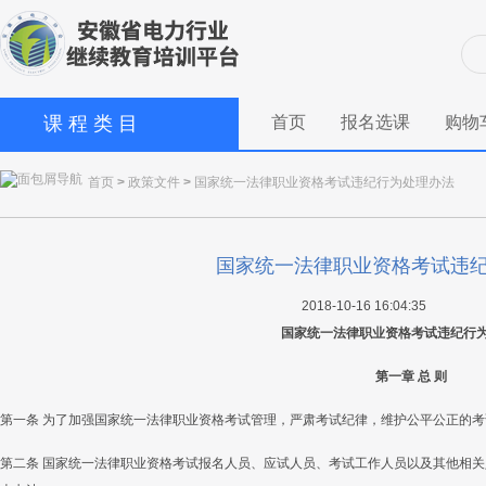
课 程 类 目
首页
报名选课
购物
首页
>
政策文件
>
国家统一法律职业资格考试违纪行为处理办法
国家统一法律职业资格考试违
2018-10-16 16:04:35
国家统一法律职业资格考试违纪行
第一章 总 则
第一条 为了加强国家统一法律职业资格考试管理，严肃考试纪律，维护公平公正的
第二条 国家统一法律职业资格考试报名人员、应试人员、考试工作人员以及其他相