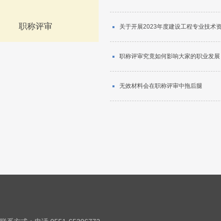
职称评审
关于开展2023年度建设工程专业技术
职称评审究竟如何影响大家的职业发展
无效材料会在职称评审中拖后腿