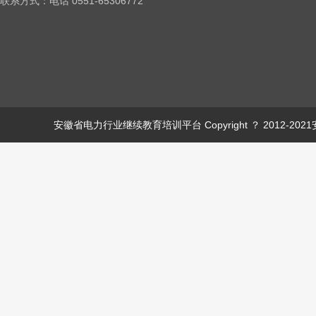
联系方式：电话 0551-65306772
安徽省电力行业继续教育培训平台 Copyright ？ 2012-2021安徽