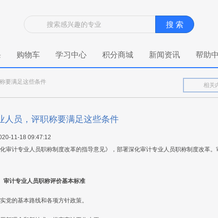
搜 索
课
购物车
学习中心
积分商城
新闻资讯
帮助
称要满足这些条件
业人员，评职称要满足这些条件
020-11-18 09:47:12
化审计专业人员职称制度改革的指导意见》，部署深化审计专业人员职称制度改革。
审计专业人员职称评价基本标准
实党的基本路线和各项方针政策。