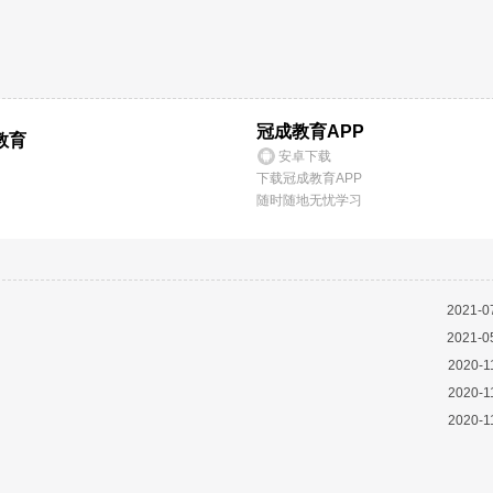
冠成教育APP
教育
安卓下载
下载冠成教育APP
随时随地无忧学习
2021-0
2021-0
2020-1
2020-1
2020-1