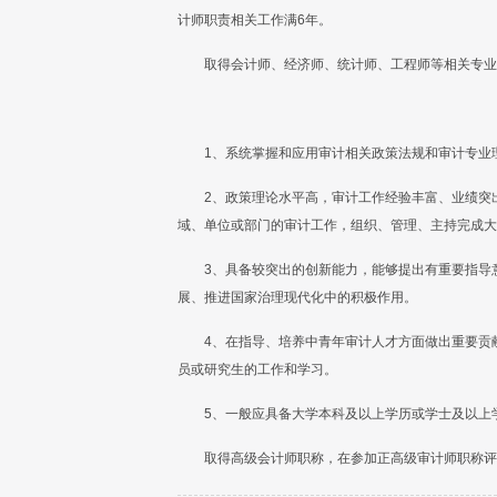
计师职责相关工作满6年。
取得会计师、经济师、统计师、工程师等相关专业
1、系统掌握和应用审计相关政策法规和审计专业
2、政策理论水平高，审计工作经验丰富、业绩突
域、单位或部门的审计工作，组织、管理、主持完成大
3、具备较突出的创新能力，能够提出有重要指导
展、推进国家治理现代化中的积极作用。
4、在指导、培养中青年审计人才方面做出重要贡
员或研究生的工作和学习。
5、一般应具备大学本科及以上学历或学士及以上
取得高级会计师职称，在参加正高级审计师职称评