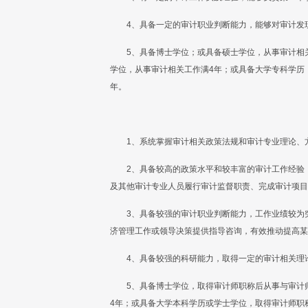
4、具备一定的审计职业判断能力，能够对审计发
5、具备博士学位；或具备硕士学位，从事审计相
学位，从事审计相关工作满4年；或具备大学专科学历
年。
1、系统掌握审计相关政策法规和审计专业理论、
2、具备较高的政策水平和较丰富的审计工作经验
及其他审计专业人员履行审计监督职责、完成审计项目
3、具备较强的审计职业判断能力，工作业绩较为
济管理工作或领导决策提供指导咨询，有效推动提高某
4、具备较强的科研能力，取得一定的审计相关理
5、具备博士学位，取得审计师职称后从事与审计
4年；或具备大学本科学历或学士学位，取得审计师职