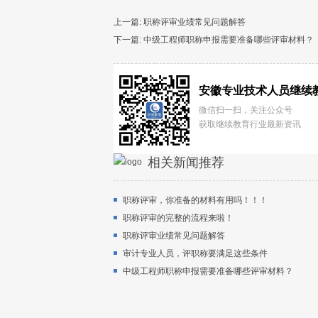
上一篇:
职称评审业绩常见问题解答
下一篇:
中级工程师职称申报需要准备哪些评审材料？
安徽专业技术人员继续
微信扫一扫，关注公众号
获取继续教育行业最新资讯
相关新闻推荐
职称评审，你准备的材料有用吗！！！
职称评审的完整的流程来啦！
职称评审业绩常见问题解答
审计专业人员，评职称要满足这些条件
中级工程师职称申报需要准备哪些评审材料？