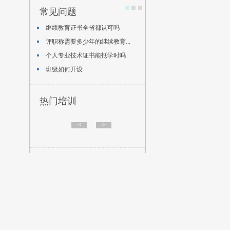
常见问题
继续教育证书全省都认可吗
评职称需要多少年的继续教育...
个人专业技术证书能抵学时吗
班级如何开设
热门培训
<
>